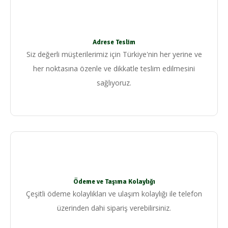
Adrese Teslim
Siz değerli müşterilerimiz için Türkiye'nin her yerine ve
her noktasına özenle ve dikkatle teslim edilmesini
sağlıyoruz.
Ödeme ve Taşıma Kolaylığı
Çeşitli ödeme kolaylıkları ve ulaşım kolaylığı ile telefon
üzerinden dahi sipariş verebilirsiniz.