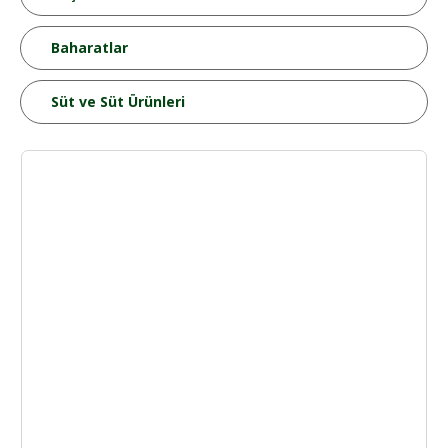
Baharatlar
Süt ve Süt Ürünleri