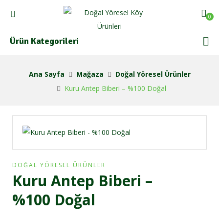
0
Ürün Kategorileri
Ana Sayfa
Mağaza
Doğal Yöresel Ürünler
Kuru Antep Biberi – %100 Doğal
DOĞAL YÖRESEL ÜRÜNLER
Kuru Antep Biberi –
%100 Doğal